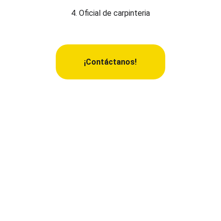
4. Oficial de carpinteria
¡Contáctanos!