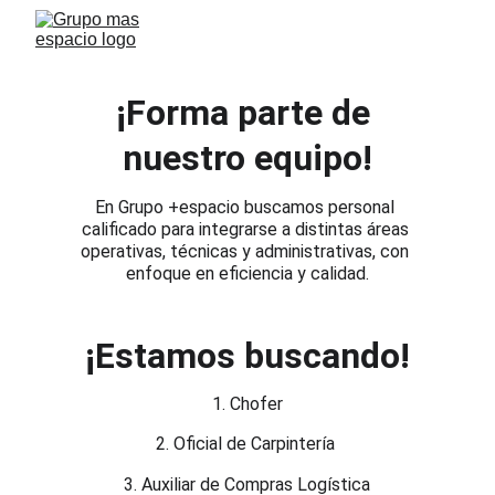
¡Forma parte de 
nuestro equipo!
En Grupo +espacio buscamos personal 
calificado para integrarse a distintas áreas 
operativas, técnicas y administrativas, con 
enfoque en eficiencia y calidad.
¡Estamos buscando!
1. Chofer
2. Oficial de Carpintería 
3. Auxiliar de Compras Logística