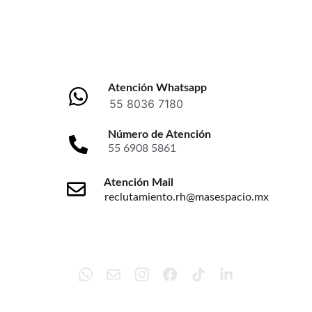
Atención Whatsapp
55 8036 7180
Número de Atención
55 6908 5861
Atención Mail
reclutamiento.rh@masespacio.mx
Redes Sociales
Certificaciones