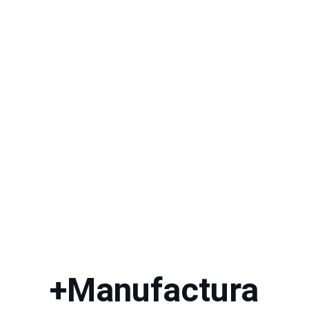
+Manufactura