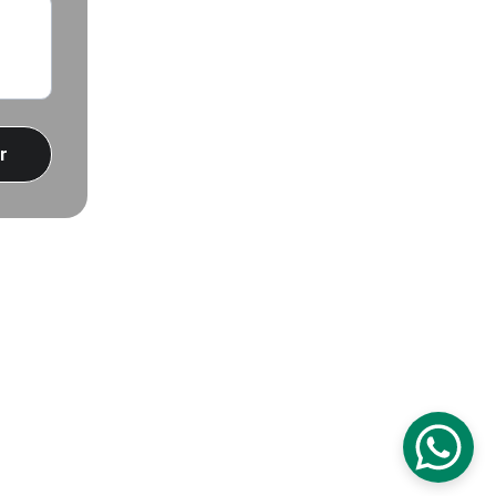
r
Certificaciones